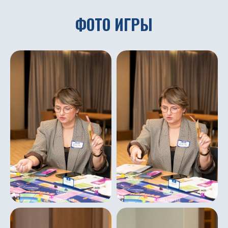
ФОТО ИГРЫ