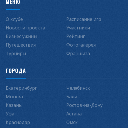
МЕНЮ
О клубе
Расписание игр
Новости проекта
Участники
Бизнес ужины
Рейтинг
Путешествия
Фотогалерея
Турниры
Франшиза
ГОРОДА
Екатеринбург
Челябинск
Москва
Бали
Казань
Ростов-на-Дону
Уфа
Астана
Краснодар
Омск