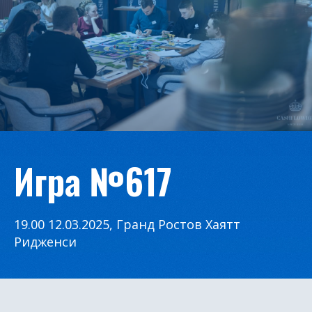
Игра №617
19.00 12.03.2025, Гранд Ростов Хаятт
Ридженси