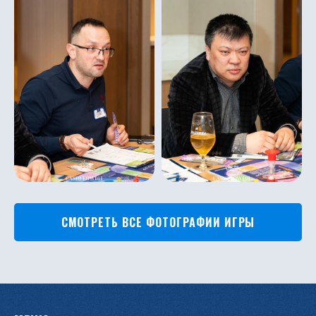
СМОТРЕТЬ ВСЕ ФОТОГРАФИИ ИГРЫ