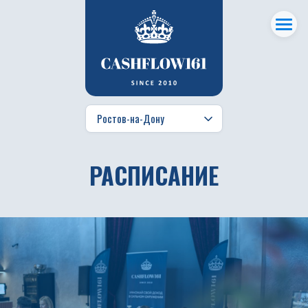
РАСПИСАНИЕ