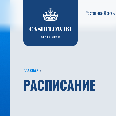
Ростов-на-Дону
ГЛАВНАЯ
РАСПИСАНИЕ