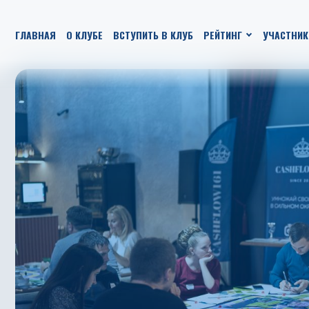
ГЛАВНАЯ
О КЛУБЕ
ВСТУПИТЬ В КЛУБ
РЕЙТИНГ
УЧАСТНИК