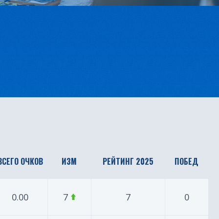
ВСЕГО ОЧКОВ
ИЗМ
РЕЙТИНГ 2025
ПОБЕД
0.00
7
7
0