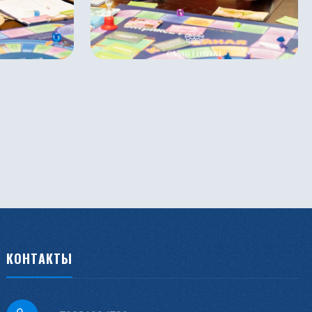
КОНТАКТЫ