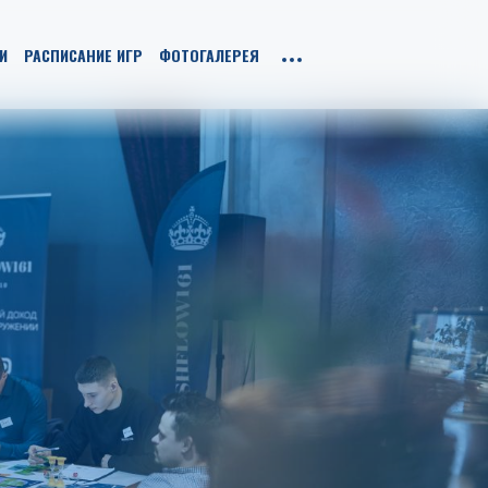
И
РАСПИСАНИЕ ИГР
ФОТОГАЛЕРЕЯ