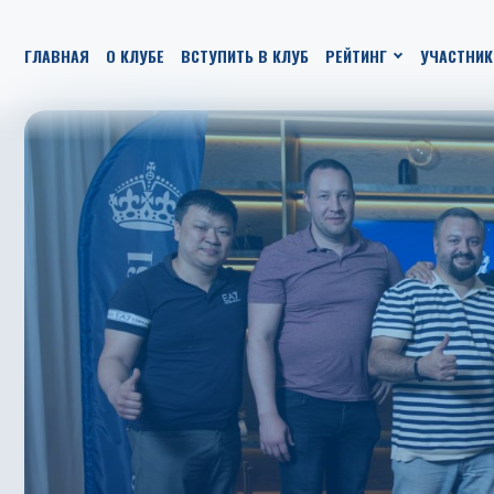
ГЛАВНАЯ
О КЛУБЕ
ВСТУПИТЬ В КЛУБ
РЕЙТИНГ
УЧАСТНИК