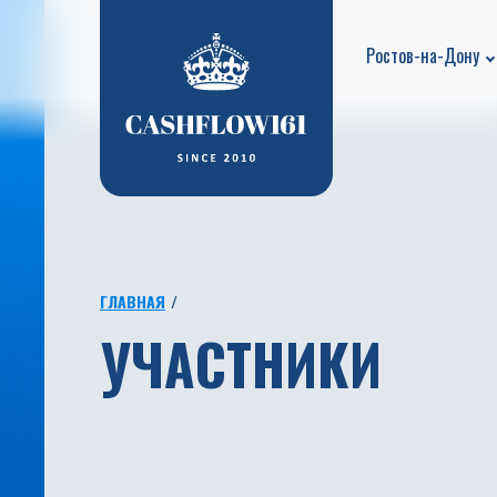
Ростов-на-Дону
ГЛАВНАЯ
УЧАСТНИКИ