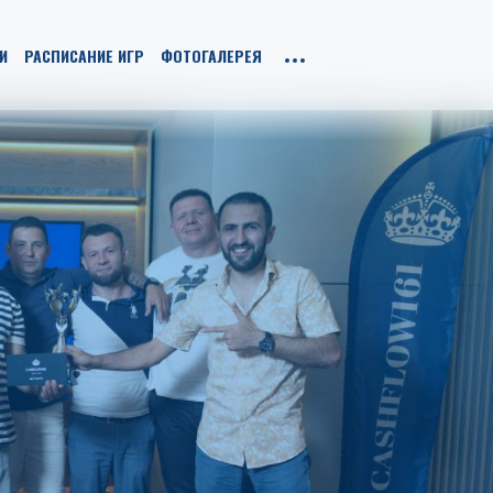
И
РАСПИСАНИЕ ИГР
ФОТОГАЛЕРЕЯ