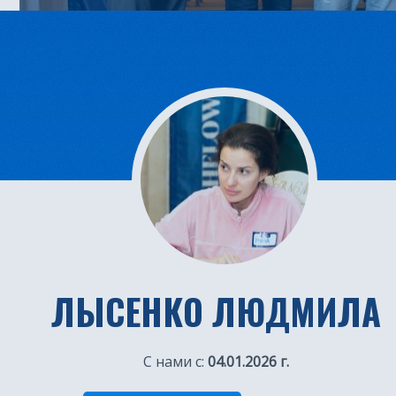
ЛЫСЕНКО ЛЮДМИЛА
С нами с:
04.01.2026 г.