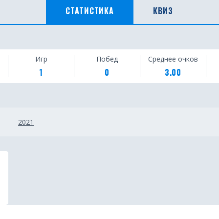
СТАТИСТИКА
КВИЗ
Игр
Побед
Среднее очков
1
0
3.00
2021