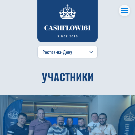
УЧАСТНИКИ