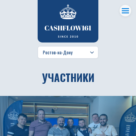
УЧАСТНИКИ