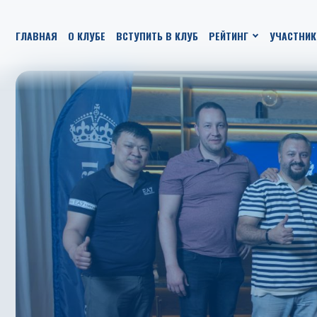
ГЛАВНАЯ
О КЛУБЕ
ВСТУПИТЬ В КЛУБ
РЕЙТИНГ
УЧАСТНИК