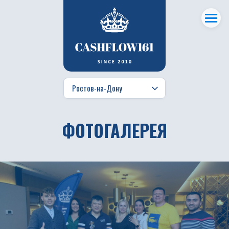
ФОТОГАЛЕРЕЯ