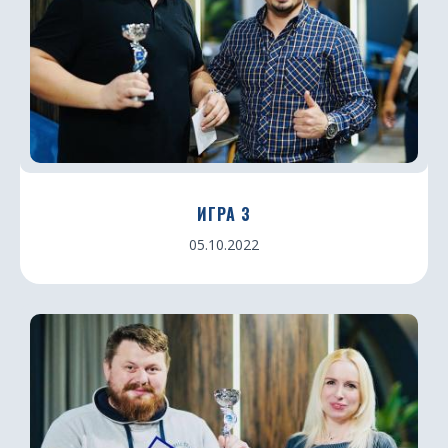
ИГРА 3
05.10.2022