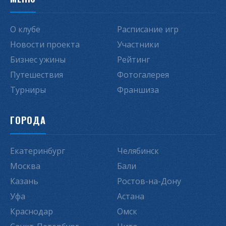
О клубе
Расписание игр
Новости проекта
Участники
Бизнес ужины
Рейтинг
Путешествия
Фотогалерея
Турниры
Франшиза
ГОРОДА
Екатеринбург
Челябинск
Москва
Бали
Казань
Ростов-на-Дону
Уфа
Астана
Краснодар
Омск