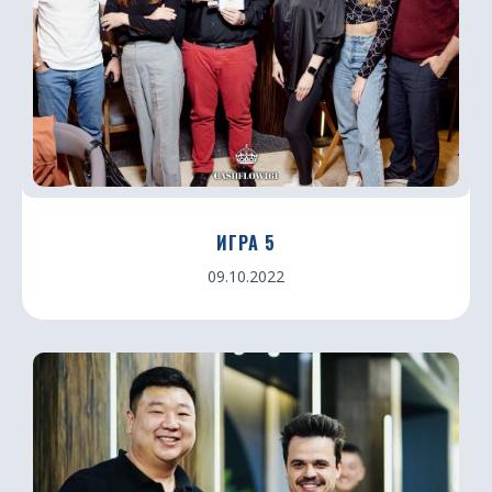
ИГРА 5
09.10.2022