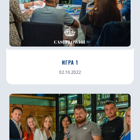
ИГРА 1
02.10.2022