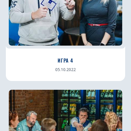
ИГРА 4
05.10.2022