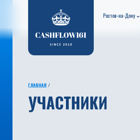
Ростов-на-Дону
ГЛАВНАЯ
УЧАСТНИКИ