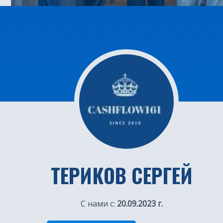
ТЕРИКОВ СЕРГЕЙ
С нами с:
20.09.2023 г.