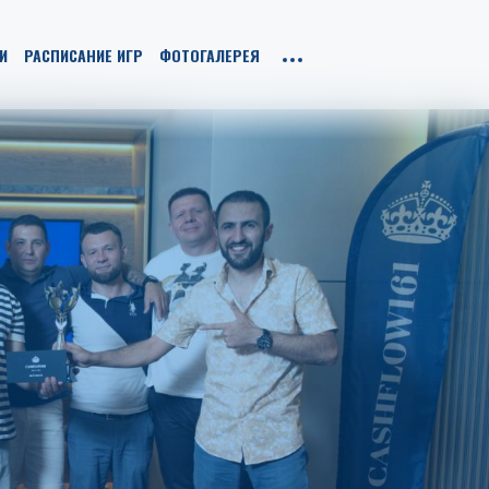
И
РАСПИСАНИЕ ИГР
ФОТОГАЛЕРЕЯ