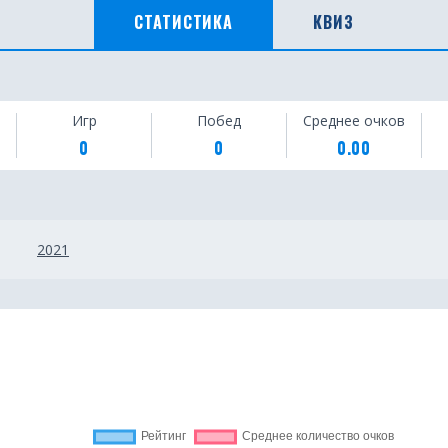
СТАТИСТИКА
КВИЗ
Игр
Побед
Среднее очков
0
0
0.00
2021