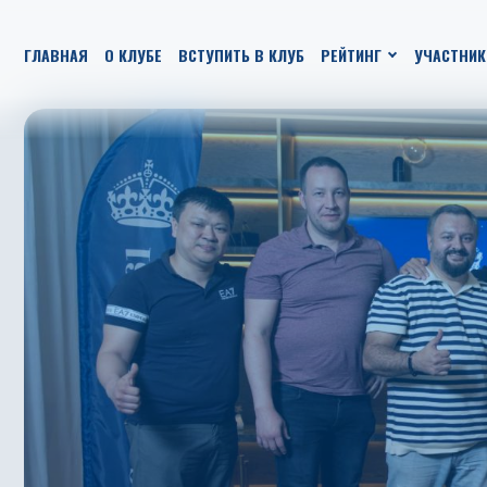
ГЛАВНАЯ
О КЛУБЕ
ВСТУПИТЬ В КЛУБ
РЕЙТИНГ
УЧАСТНИК