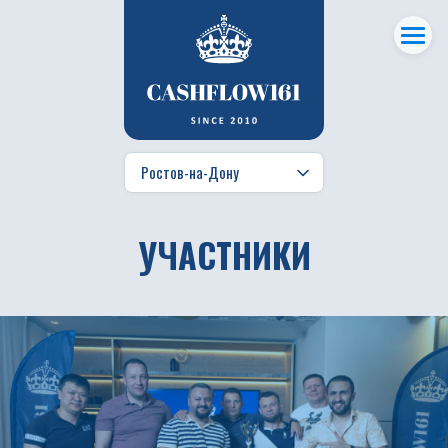
УЧАСТНИКИ