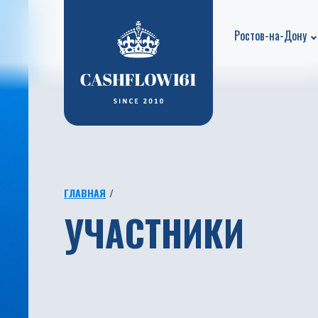
Ростов-на-Дону
ГЛАВНАЯ
УЧАСТНИКИ