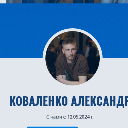
КОВАЛЕНКО АЛЕКСАНД
С нами с:
12.05.2024 г.