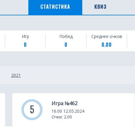
СТАТИСТИКА
КВИЗ
Игр
Побед
Среднее очков
0
0
0.00
2021
Игра №462
5
16.00 12.05.2024
Очки: 2.00