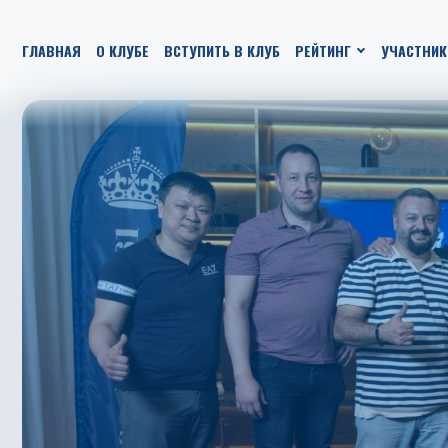
ГЛАВНАЯ
О КЛУБЕ
ВСТУПИТЬ В КЛУБ
РЕЙТИНГ
УЧАСТНИК