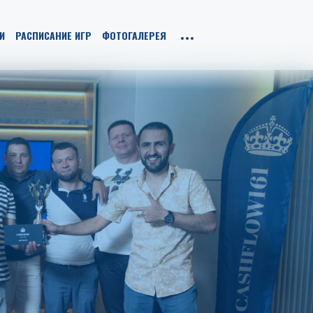
И
РАСПИСАНИЕ ИГР
ФОТОГАЛЕРЕЯ