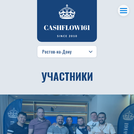
УЧАСТНИКИ